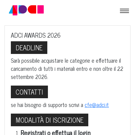
ADCI AWARDS 2026
DEADLINE
Sarà possibile acquistare le categorie e effettuare il
caricamento di tutti i materiali entro e non oltre il 22
settembre 2026.
CONTATTI
se hai bisogno di supporto scrivi a
cfe@adci.it
MODALITÀ DI ISCRIZIONE
Registrati o effettua il login