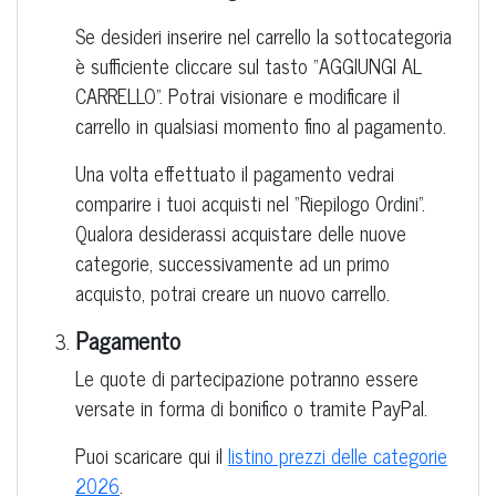
Se desideri inserire nel carrello la sottocategoria
è sufficiente cliccare sul tasto “AGGIUNGI AL
CARRELLO”. Potrai visionare e modificare il
carrello in qualsiasi momento fino al pagamento.
Una volta effettuato il pagamento vedrai
comparire i tuoi acquisti nel “Riepilogo Ordini”.
Qualora desiderassi acquistare delle nuove
categorie, successivamente ad un primo
acquisto, potrai creare un nuovo carrello.
Pagamento
Le quote di partecipazione potranno essere
versate in forma di bonifico o tramite PayPal.
Puoi scaricare qui il
listino prezzi delle categorie
2026
.