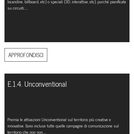
locandine, billboard, etc) o speciali (3D, interattive, etc), purché pianificate
su circuiti...…
APPROFONDISCI
E.1.4. Unconventional
Premia le attivazioni Unconventional sul territorio più creative e
innovative. Sono incluse tutte quelle campagne di comunicazione sul
territorio che non non...…