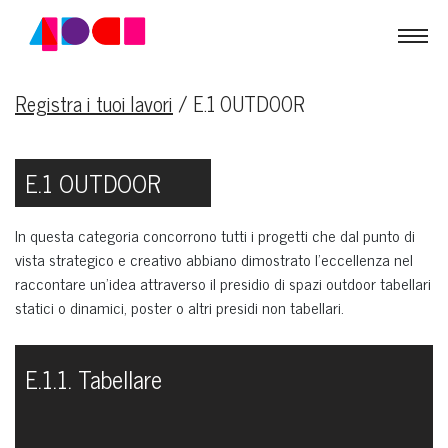
Registra i tuoi lavori
/
E.1 OUTDOOR
E.1 OUTDOOR
In questa categoria concorrono tutti i progetti che dal punto di
vista strategico e creativo abbiano dimostrato l’eccellenza nel
raccontare un’idea attraverso il presidio di spazi outdoor tabellari
statici o dinamici, poster o altri presidi non tabellari.
E.1.1. Tabellare