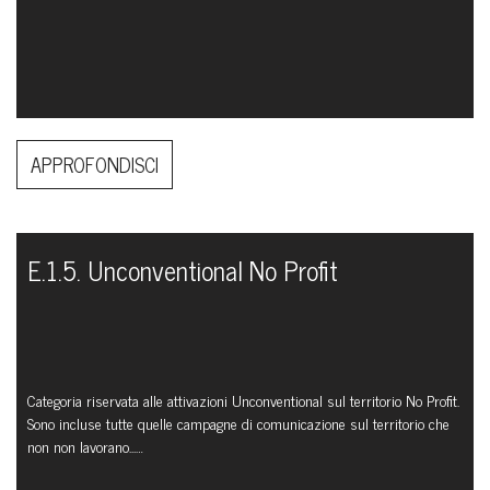
APPROFONDISCI
E.1.5. Unconventional No Profit
Categoria riservata alle attivazioni Unconventional sul territorio No Profit.
Sono incluse tutte quelle campagne di comunicazione sul territorio che
non non lavorano...…