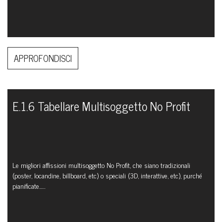
APPROFONDISCI
E.1.6 Tabellare Multisoggetto No Profit
Le migliori affissioni multisoggetto No Profit, che siano tradizionali
(poster, locandine, billboard, etc) o speciali (3D, interattive, etc), purché
pianificate...…