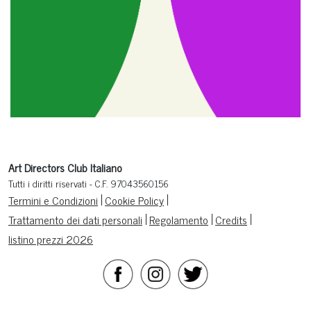
Art Directors Club Italiano
Tutti i diritti riservati - C.F. 97043560156
Termini e Condizioni
Cookie Policy
Trattamento dei dati personali
Regolamento
Credits
listino prezzi 2026