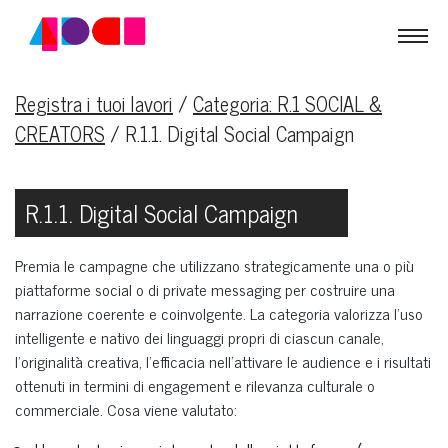
Registra i tuoi lavori
/
Categoria: R.1 SOCIAL &
CREATORS
/
R.1.1. Digital Social Campaign
R.1.1. Digital Social Campaign
Premia le campagne che utilizzano strategicamente una o più
piattaforme social o di private messaging per costruire una
narrazione coerente e coinvolgente. La categoria valorizza l’uso
intelligente e nativo dei linguaggi propri di ciascun canale,
l’originalità creativa, l’efficacia nell’attivare le audience e i risultati
ottenuti in termini di engagement e rilevanza culturale o
commerciale. Cosa viene valutato: