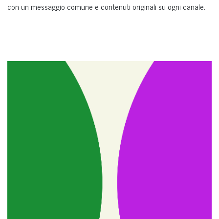
con un messaggio comune e contenuti originali su ogni canale.