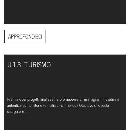
APPROFONDISCI
U.1.3. TURISMO
Premia quei progetti finalizzati a promuovere un’immagine innovativa e
autentica del territorio (in Italia e nel mondo). Obiettivo di questa
categoria è...…