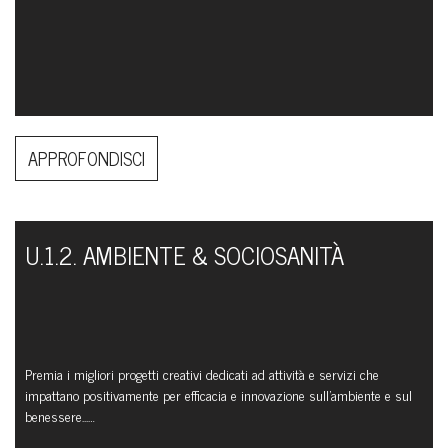
APPROFONDISCI
U.1.2. AMBIENTE & SOCIOSANITÀ
Premia i migliori progetti creativi dedicati ad attività e servizi che
impattano positivamente per efficacia e innovazione sull’ambiente e sul
benessere...…