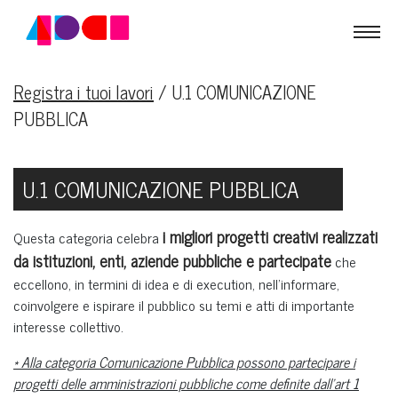
Registra i tuoi lavori
/
U.1 COMUNICAZIONE
PUBBLICA
U.1 COMUNICAZIONE PUBBLICA
i migliori progetti creativi realizzati
Questa categoria celebra
da istituzioni, enti, aziende pubbliche e partecipate
che
eccellono, in termini di idea e di execution, nell’informare,
coinvolgere e ispirare il pubblico su temi e atti di importante
interesse collettivo.
* Alla categoria Comunicazione Pubblica possono partecipare i
progetti delle amministrazioni pubbliche come definite dall’art 1