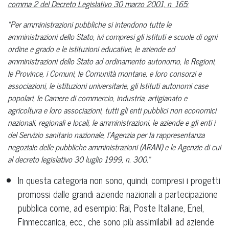
comma 2 del Decreto Legislativo 30 marzo 2001, n. 165:
“Per amministrazioni pubbliche si intendono tutte le
amministrazioni dello Stato, ivi compresi gli istituti e scuole di ogni
ordine e grado e le istituzioni educative, le aziende ed
amministrazioni dello Stato ad ordinamento autonomo, le Regioni,
le Province, i Comuni, le Comunità montane, e loro consorzi e
associazioni, le istituzioni universitarie, gli Istituti autonomi case
popolari, le Camere di commercio, industria, artigianato e
agricoltura e loro associazioni, tutti gli enti pubblici non economici
nazionali, regionali e locali, le amministrazioni, le aziende e gli enti i
del Servizio sanitario nazionale, l'Agenzia per la rappresentanza
negoziale delle pubbliche amministrazioni (ARAN) e le Agenzie di cui
al decreto legislativo 30 luglio 1999, n. 300.”
In questa categoria non sono, quindi, compresi i progetti
promossi dalle grandi aziende nazionali a partecipazione
pubblica come, ad esempio: Rai, Poste Italiane, Enel,
Finmeccanica, ecc., che sono più assimilabili ad aziende